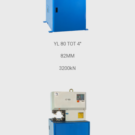
YL 80 TOT 4''
82MM
3200kN