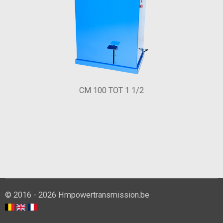
CM 100 TOT 1 1/2
© 2016 - 2026 Hmpowertransmission.be